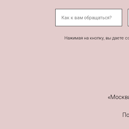
Нажимая на кнопку, вы даете 
«Москва
По