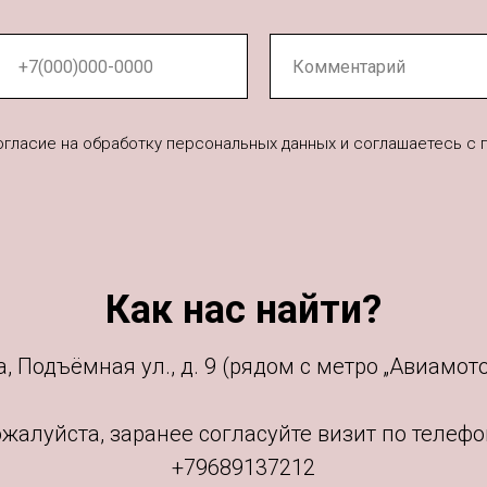
согласие на обработку персональных данных и соглашаетесь c
Как нас найти?
, Подъёмная ул., д. 9 (рядом с метро „Авиамото
жалуйста, заранее согласуйте визит по телефо
+79689137212