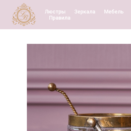
Люстры
Зеркала
Мебель
Правила