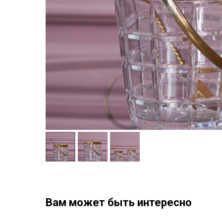
Вам может быть интересно