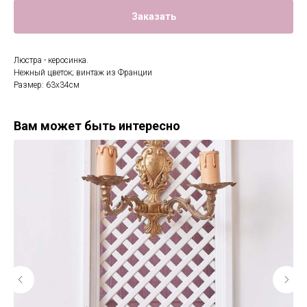
Заказать
Люстра - керосинка.
Нежный цветок; винтаж из Франции
Размер: 63х34см
Вам может быть интересно