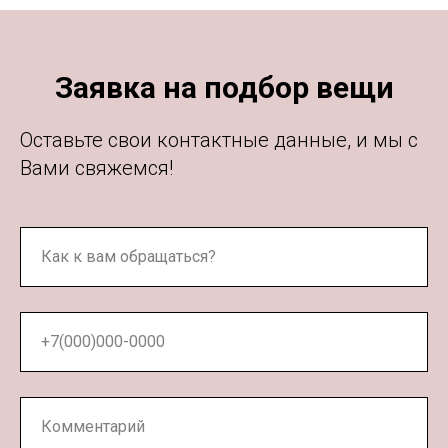
Заявка на подбор вещи
Оставьте свои контактные данные, и мы с
Вами свяжемся!