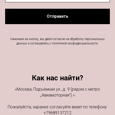
Отправить
Нажимая на кнопку, вы даете согласие на обработку персональных
данных и соглашаетесь c
политикой конфиденциальности.
Как нас найти?
«Москва, Подъёмная ул., д. 9 (рядом с метро
„Авиамоторная“).»
Пожалуйста, заранее согласуйте визит по телефону:
+79689137212