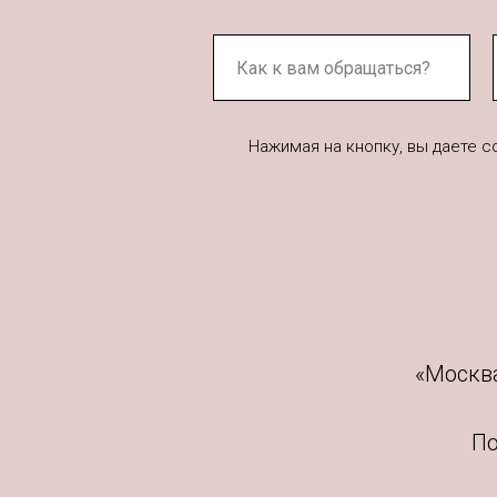
Нажимая на кнопку, вы даете 
«Москва
По