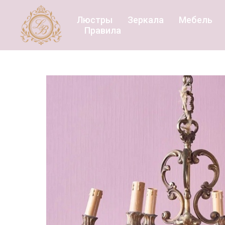
Люстры
Зеркала
Мебель
Правила