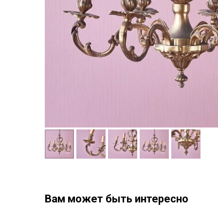
Вам может быть интересно