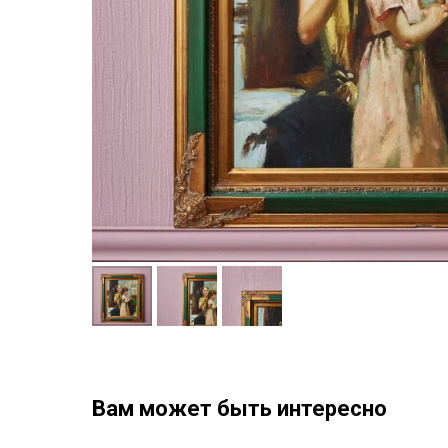
Вам может быть интересно