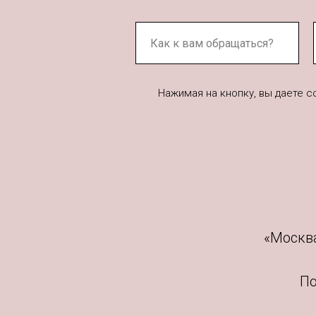
Нажимая на кнопку, вы даете 
«Москва
По