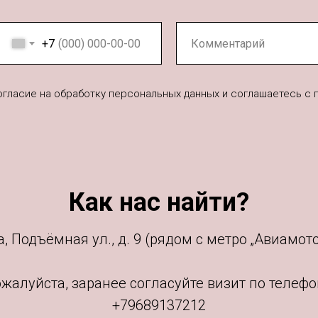
+7
согласие на обработку персональных данных и соглашаетесь c
Как нас найти?
, Подъёмная ул., д. 9 (рядом с метро „Авиамото
жалуйста, заранее согласуйте визит по телефо
+79689137212