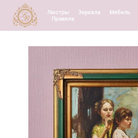
Люстры
Зеркала
Мебель
Правила