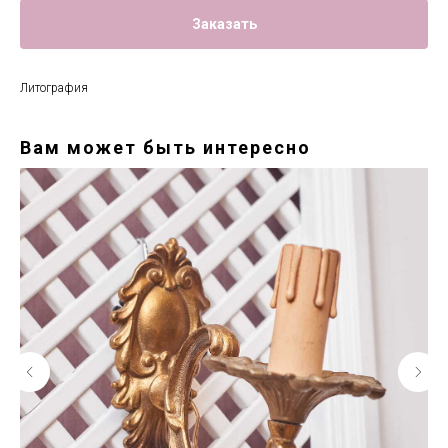
Заказать
Литография
Вам может быть интересно