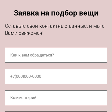
Заявка на подбор вещи
Оставьте свои контактные данные, и мы с
Вами свяжемся!