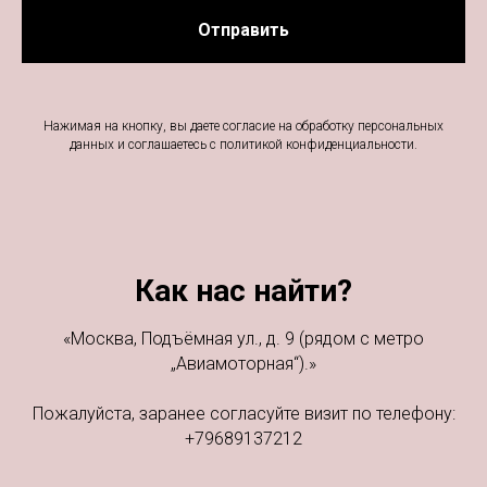
Отправить
Нажимая на кнопку, вы даете согласие на обработку персональных
данных и соглашаетесь c
политикой конфиденциальности.
Как нас найти?
«Москва, Подъёмная ул., д. 9 (рядом с метро
„Авиамоторная“).»
Пожалуйста, заранее согласуйте визит по телефону:
+79689137212